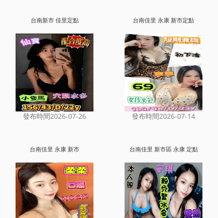
台南新市 佳里定點
台南佳里 永康 新市定點
發布時間2026-07-26
發布時間2026-07-14
台南佳里 永康 新市
台南佳里 新市區 永康 定點