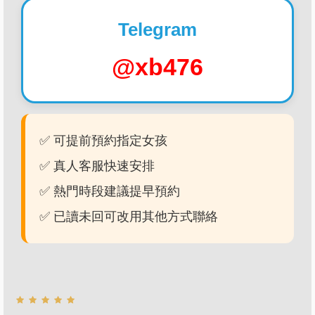
Telegram
@xb476
✅ 可提前預約指定女孩
✅ 真人客服快速安排
✅ 熱門時段建議提早預約
✅ 已讀未回可改用其他方式聯絡