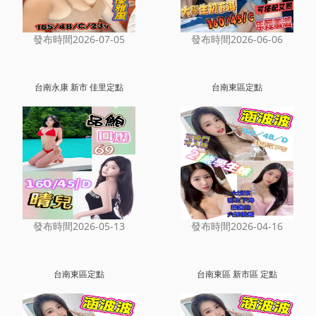
發布時間2026-07-05
發布時間2026-06-06
台南永康 新市 佳里定點
台南東區定點
發布時間2026-05-13
發布時間2026-04-16
台南東區定點
台南東區 新市區 定點