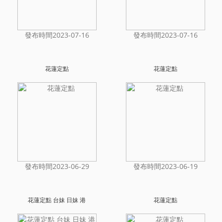
發布時間2023-07-16
發布時間2023-07-16
花蓮定點
花蓮定點
發布時間2023-06-29
發布時間2023-06-19
花蓮定點 台妹 日妹 港
花蓮定點