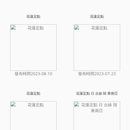
花蓮定點
花蓮定點
發布時間2023-08-10
發布時間2023-07-23
花蓮定點
花蓮定點 日 台妹 陸 東南亞