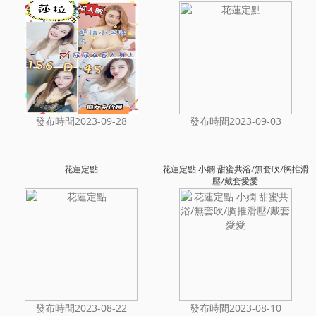
發布時間2023-09-28
發布時間2023-09-03
花蓮定點
花蓮定點 小嫻 甜蜜共浴/無套吹/胸推滑
壓/戴套愛愛
發布時間2023-08-22
發布時間2023-08-10