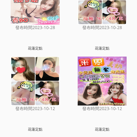
發布時間2023-10-28
發布時間2023-10-28
花蓮定點
花蓮定點
發布時間2023-10-12
發布時間2023-10-12
花蓮定點
花蓮定點