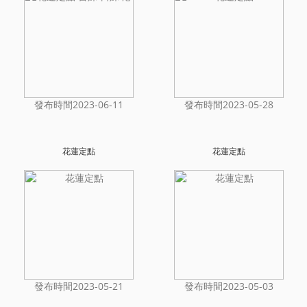
發布時間2023-06-11
發布時間2023-05-28
花蓮定點
花蓮定點
發布時間2023-05-21
發布時間2023-05-03